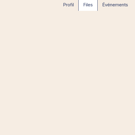
Profil
Files
Événements