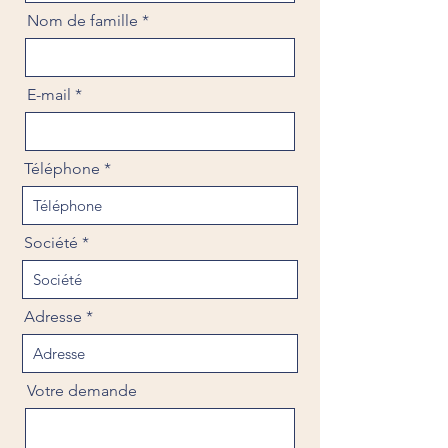
Nom de famille
E-mail
Téléphone
Société
Adresse
Votre demande