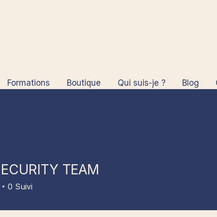
Formations
Boutique
Qui suis-je ?
Blog
SECURITY TEAM
0
Suivi