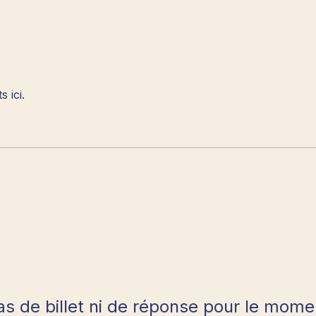
 ici.
as de billet ni de réponse pour le mome