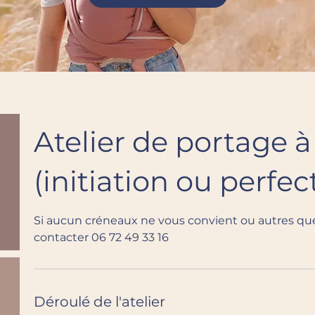
Atelier de portage à
(initiation ou perf
Si aucun créneaux ne vous convient ou autres que
contacter 06 72 49 33 16
Déroulé de l'atelier