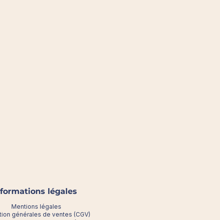
nformations légales
Mentions légales
tion générales de ventes (CGV)