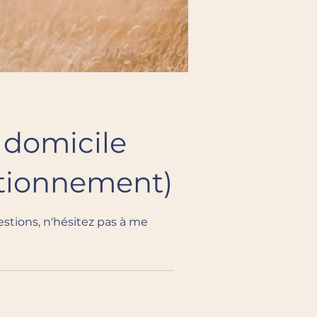
 domicile
ectionnement)
stions, n'hésitez pas à me