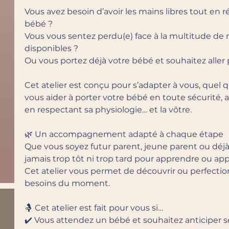
Vous avez besoin d’avoir les mains libres tout en
bébé ?
Vous vous sentez perdu(e) face à la multitude d
disponibles ?
Ou vous portez déjà votre bébé et souhaitez aller 
Cet atelier est conçu pour s’adapter à vous, quel qu
vous aider à porter votre bébé en toute sécurité, 
en respectant sa physiologie… et la vôtre.
🌿 Un accompagnement adapté à chaque étape
Que vous soyez futur parent, jeune parent ou déjà à 
jamais trop tôt ni trop tard pour apprendre ou app
Cet atelier vous permet de découvrir ou perfectio
besoins du moment.
🤱 Cet atelier est fait pour vous si…
✔️ Vous attendez un bébé et souhaitez anticiper