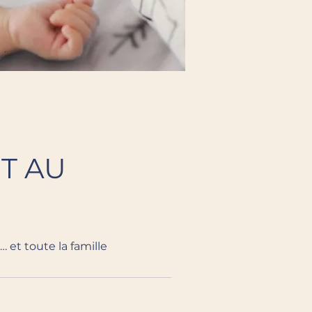
T AU
 et toute la famille