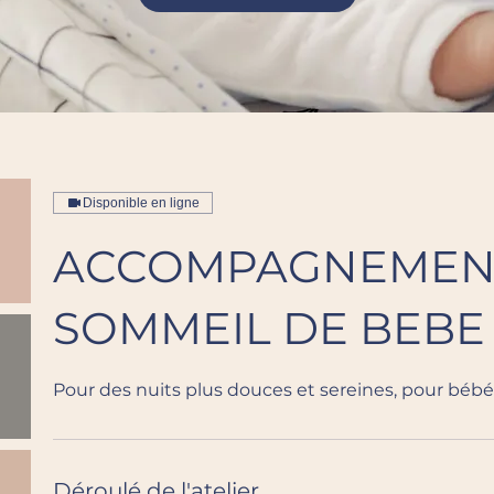
Disponible en ligne
ACCOMPAGNEMEN
SOMMEIL DE BEBE
Pour des nuits plus douces et sereines, pour bébé…
Déroulé de l'atelier