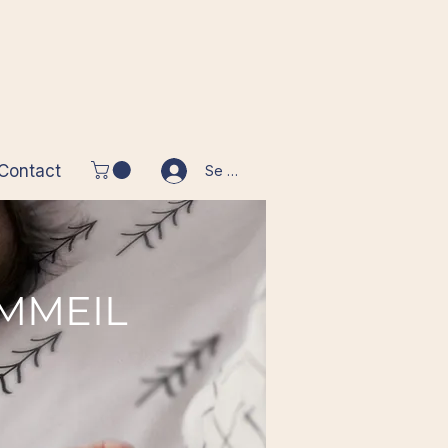
Contact
Se connecter
MMEIL