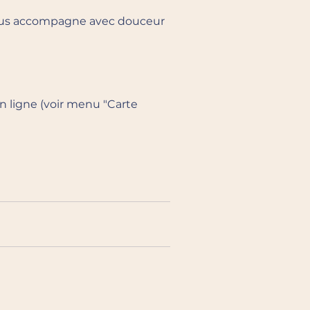
e vous accompagne avec douceur
 ligne (voir menu "Carte