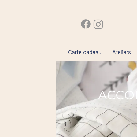
Carte cadeau
Ateliers
ACCO